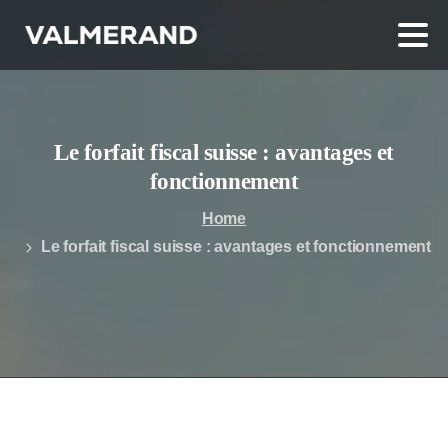
Le forfait fiscal suisse : avantages et
fonctionnement
Home
Le forfait fiscal suisse : avantages et fonctionnement