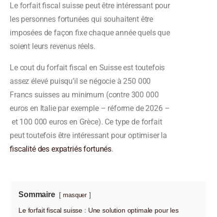
Le forfait fiscal suisse peut être intéressant pour
les personnes fortunées qui souhaitent être
imposées de façon fixe chaque année quels que
soient leurs revenus réels.
Le cout du forfait fiscal en Suisse est toutefois
assez élevé puisqu’il se négocie à 250 000
Francs suisses au minimum (contre 300 000
euros en Italie par exemple – réforme de 2026 –
et 100 000 euros en Grèce). Ce type de forfait
peut toutefois être intéressant pour optimiser la
fiscalité des expatriés fortunés
.
Sommaire
masquer
Le forfait fiscal suisse : Une solution optimale pour les