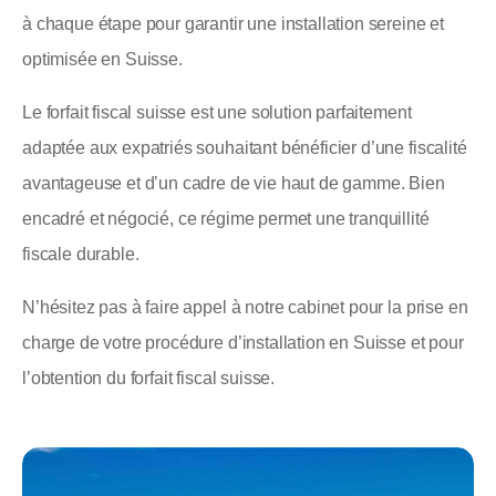
à chaque étape pour garantir une installation sereine et
optimisée en Suisse.
Le forfait fiscal suisse est une solution parfaitement
adaptée aux expatriés souhaitant bénéficier d’une fiscalité
avantageuse et d’un cadre de vie haut de gamme. Bien
encadré et négocié, ce régime permet une tranquillité
fiscale durable.
N’hésitez pas à faire appel à notre cabinet pour la prise en
charge de votre procédure d’installation en Suisse et pour
l’obtention du forfait fiscal suisse.