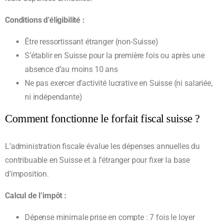
Conditions d’éligibilité :
Être ressortissant étranger (non-Suisse)
S’établir en Suisse pour la première fois ou après une
absence d’au moins 10 ans
Ne pas exercer d’activité lucrative en Suisse (ni salariée,
ni indépendante)
Comment fonctionne le forfait fiscal suisse ?
L’administration fiscale évalue les dépenses annuelles du
contribuable en Suisse et à l’étranger pour fixer la base
d’imposition.
Calcul de l’impôt :
Dépense minimale prise en compte : 7 fois le loyer