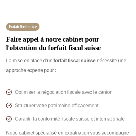
Forfait fiscal suisse
Faire appel à notre cabinet pour
l'obtention du forfait fiscal suisse
La mise en place d’un
forfait fiscal suisse
nécessite une
approche experte pour :
Optimiser la négociation fiscale avec le canton
Structurer votre patrimoine efficacement
Garantir la conformité fiscale suisse et internationale
Notre cabinet spécialisé en expatriation vous accompagne