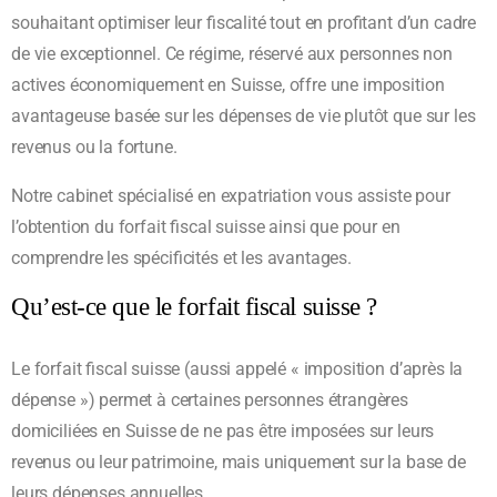
souhaitant optimiser leur fiscalité tout en profitant d’un cadre
de vie exceptionnel. Ce régime, réservé aux personnes non
actives économiquement en Suisse, offre une imposition
avantageuse basée sur les dépenses de vie plutôt que sur les
revenus ou la fortune.
Notre cabinet spécialisé en expatriation vous assiste pour
l’obtention du forfait fiscal suisse ainsi que pour en
comprendre les spécificités et les avantages.
Qu’est-ce que le forfait fiscal suisse ?
Le forfait fiscal suisse (aussi appelé « imposition d’après la
dépense ») permet à certaines personnes étrangères
domiciliées en Suisse de ne pas être imposées sur leurs
revenus ou leur patrimoine, mais uniquement sur la base de
leurs dépenses annuelles.