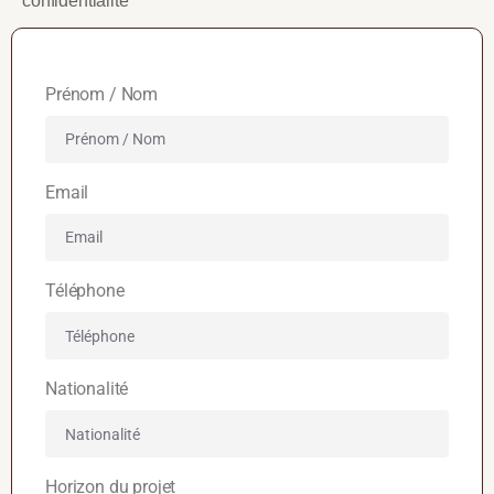
confidentialité
Prénom / Nom
Email
Téléphone
Nationalité
Horizon du projet