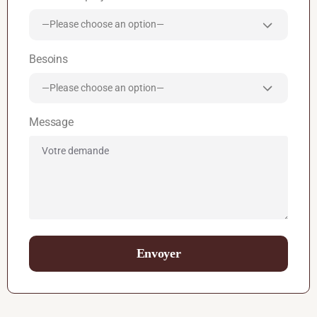
—Please choose an option—
Besoins
—Please choose an option—
Message