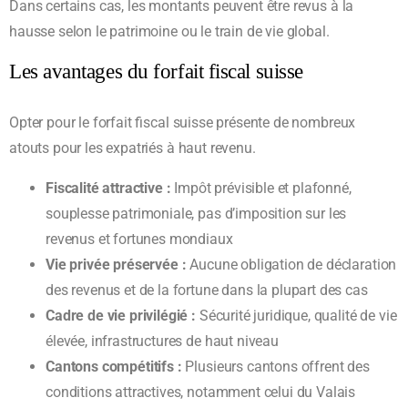
Dans certains cas, les montants peuvent être revus à la
hausse selon le patrimoine ou le train de vie global.
Les avantages du forfait fiscal suisse
Opter pour le forfait fiscal suisse présente de nombreux
atouts pour les expatriés à haut revenu.
Fiscalité attractive :
Impôt prévisible et plafonné,
souplesse patrimoniale, pas d’imposition sur les
revenus et fortunes mondiaux
Vie privée préservée :
Aucune obligation de déclaration
des revenus et de la fortune dans la plupart des cas
Cadre de vie privilégié :
Sécurité juridique, qualité de vie
élevée, infrastructures de haut niveau
Cantons compétitifs :
Plusieurs cantons offrent des
conditions attractives, notamment celui du Valais