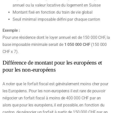
annuel ou la valeur locative du logement en Suisse
Montant fixé en fonction du train de vie global
Seuil minimal imposable défini par chaque canton
Exemple :
Pour une résidence dont le loyer annuel est de 150 000 CHF, la
base imposable minimale serait de
1 050 000 CHF
(150 000
CHF x 7).
Différence de montant pour les européens et
pour les non-européens
A noter que le forfait fiscal est généralement moins cher pour
les Européens. Pour les non-européens il est rare de pouvoir
négocier un forfait fiscal à moins de 400 000 CHF par an
alors que pour les européens, il est possible, en fonction du
canton, de négocier un forfait à partir de 150 000 CHF par an.