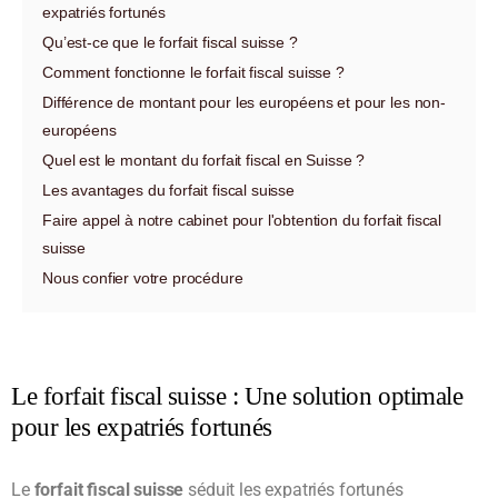
expatriés fortunés
Qu’est-ce que le forfait fiscal suisse ?
Comment fonctionne le forfait fiscal suisse ?
Différence de montant pour les européens et pour les non-
européens
Quel est le montant du forfait fiscal en Suisse ?
Les avantages du forfait fiscal suisse
Faire appel à notre cabinet pour l'obtention du forfait fiscal
suisse
Nous confier votre procédure
Le forfait fiscal suisse : Une solution optimale
pour les expatriés fortunés
Le
forfait fiscal suisse
séduit les expatriés fortunés