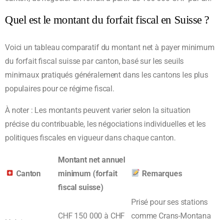
Quel est le montant du forfait fiscal en Suisse ?
Voici un tableau comparatif du montant net à payer minimum
du forfait fiscal suisse par canton, basé sur les seuils
minimaux pratiqués généralement dans les cantons les plus
populaires pour ce régime fiscal.
À noter : Les montants peuvent varier selon la situation
précise du contribuable, les négociations individuelles et les
politiques fiscales en vigueur dans chaque canton.
Montant net annuel
Canton
minimum (forfait
Remarques
fiscal suisse)
Prisé pour ses stations
CHF 150 000 à CHF
comme Crans-Montana