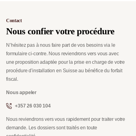
Contact
Nous
confier
votre
procédure
N’hésitez pas à nous faire part de vos besoins via le
formulaire ci-contre. Nous reviendrons vers vous avec
une proposition adaptée pour la prise en charge de votre
procédure d'installation en Suisse au bénéfice du forfait
fiscal.
Nous appeler
+357 26 030 104
Nous reviendrons vers vous rapidement pour traiter votre
demande. Les dossiers sont traités en toute