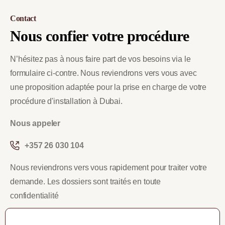
Contact
Nous
confier
votre
procédure
N’hésitez pas à nous faire part de vos besoins via le
formulaire ci-contre. Nous reviendrons vers vous avec
une proposition adaptée pour la prise en charge de votre
procédure d'installation à Dubai.
Nous appeler
+357 26 030 104
Nous reviendrons vers vous rapidement pour traiter votre
demande. Les dossiers sont traités en toute
confidentialité