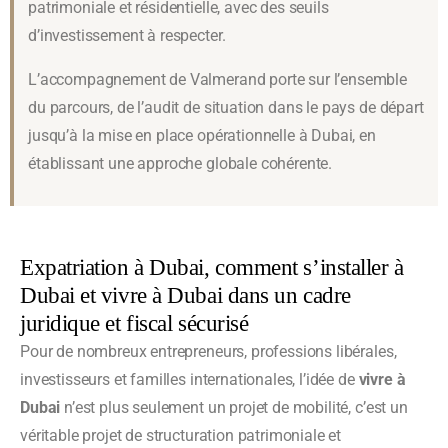
patrimoniale et résidentielle, avec des seuils
d’investissement à respecter.
L’accompagnement de Valmerand porte sur l’ensemble
du parcours, de l’audit de situation dans le pays de départ
jusqu’à la mise en place opérationnelle à Dubai, en
établissant une approche globale cohérente.
Expatriation à Dubai, comment s’installer à
Dubai et vivre à Dubai dans un cadre
juridique et fiscal sécurisé
Pour de nombreux entrepreneurs, professions libérales,
investisseurs et familles internationales, l’idée de
vivre à
Dubai
n’est plus seulement un projet de mobilité, c’est un
véritable projet de structuration patrimoniale et