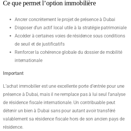
Ce que permet l’option immobilière
Ancrer concrètement le projet de présence à Dubai
Disposer d’un actif local utile à la stratégie patrimoniale
Accéder à certaines voies de résidence sous conditions
de seuil et de justificatifs
Renforcer la cohérence globale du dossier de mobilité
internationale
Important
L’achat immobilier est une excellente porte d’entrée pour une
présence à Dubai, mais il ne remplace pas à lui seul l’analyse
de résidence fiscale internationale. Un contribuable peut
détenir un bien à Dubai sans pour autant avoir transféré
valablement sa résidence fiscale hors de son ancien pays de
résidence.