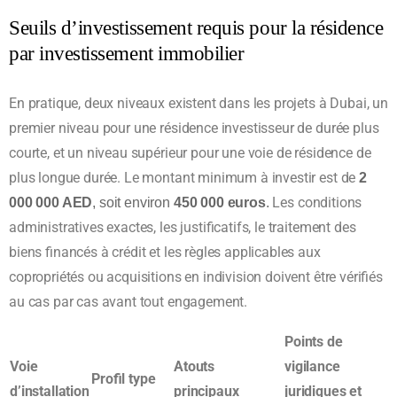
Seuils d’investissement requis pour la résidence
par investissement immobilier
En pratique, deux niveaux existent dans les projets à Dubai, un
premier niveau pour une résidence investisseur de durée plus
courte, et un niveau supérieur pour une voie de résidence de
plus longue durée. Le montant minimum à investir est de
2
Les conditions
000 000 AED
, soit environ
450 000 euros
.
administratives exactes, les justificatifs, le traitement des
biens financés à crédit et les règles applicables aux
copropriétés ou acquisitions en indivision doivent être vérifiés
au cas par cas avant tout engagement.
Points de
Voie
Atouts
vigilance
Profil type
d’installation
principaux
juridiques et