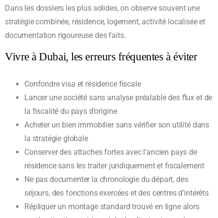
Dans les dossiers les plus solides, on observe souvent une
stratégie combinée, résidence, logement, activité localisée et
documentation rigoureuse des faits.
Vivre à Dubai, les erreurs fréquentes à éviter
Confondre visa et résidence fiscale
Lancer une société sans analyse préalable des flux et de
la fiscalité du pays d’origine
Acheter un bien immobilier sans vérifier son utilité dans
la stratégie globale
Conserver des attaches fortes avec l’ancien pays de
résidence sans les traiter juridiquement et fiscalement
Ne pas documenter la chronologie du départ, des
séjours, des fonctions exercées et des centres d’intérêts
Répliquer un montage standard trouvé en ligne alors