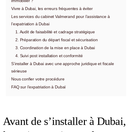
immobilier ?
Vivre à Dubai, les erreurs fréquentes à éviter
Les services du cabinet Valmerand pour l’assistance à
l’expatriation à Dubai
1. Audit de faisabilité et cadrage stratégique
2. Préparation du départ fiscal et sécurisation
3. Coordination de la mise en place à Dubai
4. Suivi post installation et conformité
S’installer à Dubai avec une approche juridique et fiscale
sérieuse
Nous confier votre procédure
FAQ sur l’expatriation à Dubaï
Avant de s’installer à Dubai,