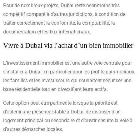
Pour de nombreux projets, Dubai reste néanmoins très
compétitif comparé à d’autres juridictions, à condition de
traiter correctement la conformité, la comptabilité, la
documentation et les flux internationaux.
Vivre à Dubai via l’achat d’un bien immobilier
L’investissement immobilier est une autre voie centrale pour
s’installer à Dubai, en particulier pour les profils patrimoniaux,
les familles et les investisseurs qui souhaitent sécuriser une
base résidentielle tout en diversifiant leurs actifs.
Cette option peut être pertinente lorsque la priorité est
d’obtenir une présence stable à Dubai, de disposer d’un
logement principal ou secondaire et d’ouvrir ensuite la voie à
d’autres démarches locales.