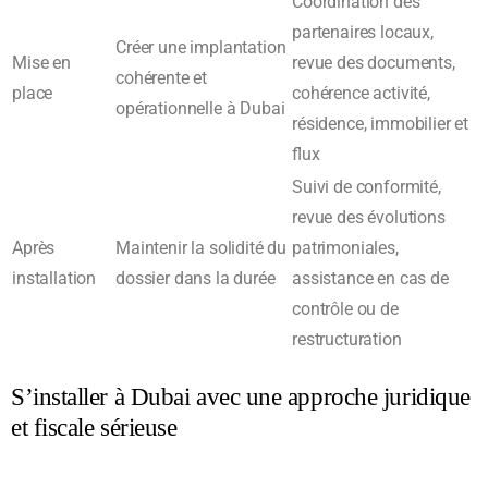
Coordination des
partenaires locaux,
Créer une implantation
Mise en
revue des documents,
cohérente et
place
cohérence activité,
opérationnelle à Dubai
résidence, immobilier et
flux
Suivi de conformité,
revue des évolutions
Après
Maintenir la solidité du
patrimoniales,
installation
dossier dans la durée
assistance en cas de
contrôle ou de
restructuration
S’installer à Dubai avec une approche juridique
et fiscale sérieuse