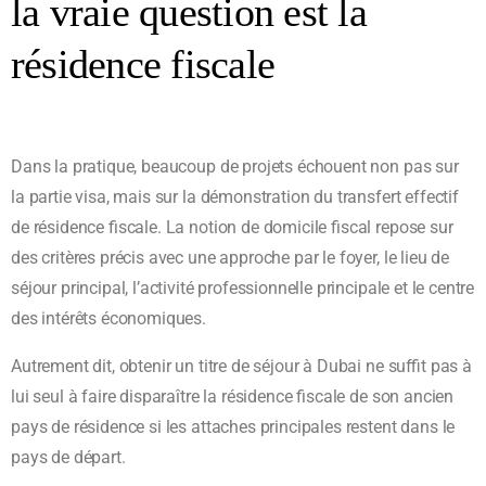
la vraie question est la
résidence fiscale
Dans la pratique, beaucoup de projets échouent non pas sur
la partie visa, mais sur la démonstration du transfert effectif
de résidence fiscale. La notion de domicile fiscal repose sur
des critères précis avec une approche par le foyer, le lieu de
séjour principal, l’activité professionnelle principale et le centre
des intérêts économiques.
Autrement dit, obtenir un titre de séjour à Dubai ne suffit pas à
lui seul à faire disparaître la résidence fiscale de son ancien
pays de résidence si les attaches principales restent dans le
pays de départ.