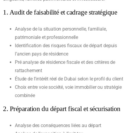
1. Audit de faisabilité et cadrage stratégique
Analyse de la situation personnelle, familiale,
patrimoniale et professionnelle
Identification des risques fiscaux de départ depuis
l’ancien pays de résidence
Pré analyse de résidence fiscale et des critères de
rattachement
Étude de l’intérêt réel de Dubai selon le profil du client
Choix entre voie société, voie immobilier ou stratégie
combinée
2. Préparation du départ fiscal et sécurisation
Analyse des conséquences liées au départ