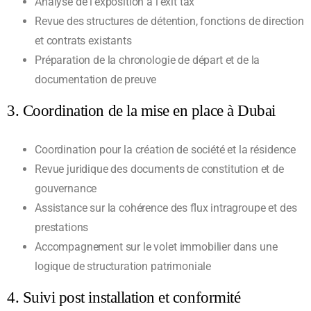
Analyse de l’exposition à l’exit tax
Revue des structures de détention, fonctions de direction
et contrats existants
Préparation de la chronologie de départ et de la
documentation de preuve
3. Coordination de la mise en place à Dubai
Coordination pour la création de société et la résidence
Revue juridique des documents de constitution et de
gouvernance
Assistance sur la cohérence des flux intragroupe et des
prestations
Accompagnement sur le volet immobilier dans une
logique de structuration patrimoniale
4. Suivi post installation et conformité