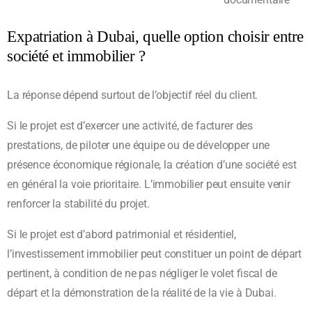
Expatriation à Dubai, quelle option choisir entre
société et immobilier ?
La réponse dépend surtout de l’objectif réel du client.
Si le projet est d’exercer une activité, de facturer des
prestations, de piloter une équipe ou de développer une
présence économique régionale, la création d’une société est
en général la voie prioritaire. L’immobilier peut ensuite venir
renforcer la stabilité du projet.
Si le projet est d’abord patrimonial et résidentiel,
l’investissement immobilier peut constituer un point de départ
pertinent, à condition de ne pas négliger le volet fiscal de
départ et la démonstration de la réalité de la vie à Dubai.