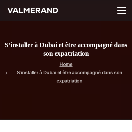
S’installer à Dubai et être accompagné dans
son expatriation
Home
S’installer à Dubai et être accompagné dans son
expatriation