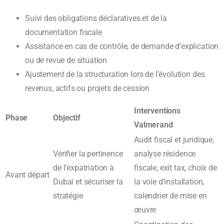
Suivi des obligations déclaratives et de la
documentation fiscale
Assistance en cas de contrôle, de demande d’explication
ou de revue de situation
Ajustement de la structuration lors de l’évolution des
revenus, actifs ou projets de cession
Interventions
Phase
Objectif
Valmerand
Audit fiscal et juridique,
Vérifier la pertinence
analyse résidence
de l’expatriation à
fiscale, exit tax, choix de
Avant départ
Dubai et sécuriser la
la voie d’installation,
stratégie
calendrier de mise en
œuvre