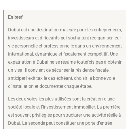
En bref
Dubai est une destination majeure pour les entrepreneurs,
investisseurs et dirigeants qui souhaitent réorganiser leur
vie personnelle et professionnelle dans un environnement
international, dynamique et fiscalement compétitif. Une
expatriation à Dubai ne se résume toutefois pas à obtenir
un visa. Il convient de sécuriser la résidence fiscale,
anticiper l’exit tax le cas échéant, choisir la bonne voie
d’installation et documenter chaque étape.
Les deux voies les plus utilisées sont la création d’une
société locale et l’investissement immobilier. La première
est souvent privilégiée pour structurer une activité réelle à
Dubai. La seconde peut constituer une porte d’entrée