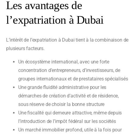
Les avantages de
l’expatriation à Dubai
L’intérêt de l’expatriation à Dubai tient à la combinaison de
plusieurs facteurs.
Un écosystème international, avec une forte
concentration d’entrepreneurs, d’investisseurs, de
groupes internationaux et de prestataires spécialisés
Une grande fluidité administrative pour les
démarches de création d’activité et de résidence,
sous réserve de choisir la bonne structure
Une fiscalité qui demeure attractive, même depuis
l’introduction de l’impôt fédéral sur les sociétés
Un marché immobilier profond, utile à la fois pour