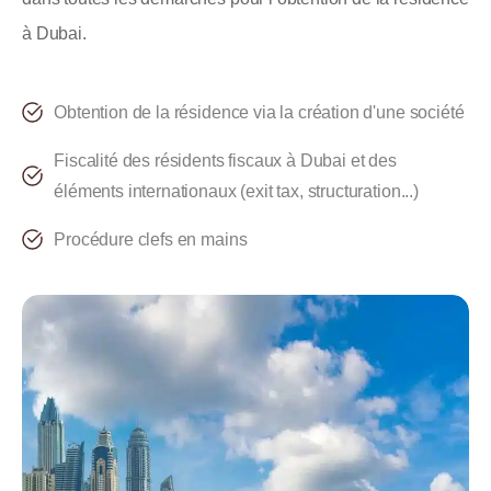
à Dubai.
Obtention de la résidence via la création d'une société
Fiscalité des résidents fiscaux à Dubai et des
éléments internationaux (exit tax, structuration...)
Procédure clefs en mains