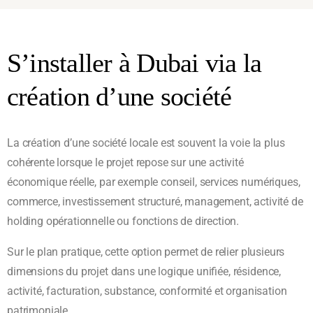
S’installer à Dubai via la
création d’une société
La création d’une société locale est souvent la voie la plus
cohérente lorsque le projet repose sur une activité
économique réelle, par exemple conseil, services numériques,
commerce, investissement structuré, management, activité de
holding opérationnelle ou fonctions de direction.
Sur le plan pratique, cette option permet de relier plusieurs
dimensions du projet dans une logique unifiée, résidence,
activité, facturation, substance, conformité et organisation
patrimoniale.