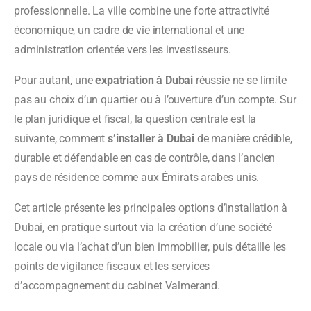
professionnelle. La ville combine une forte attractivité
économique, un cadre de vie international et une
administration orientée vers les investisseurs.
Pour autant, une
expatriation à Dubai
réussie ne se limite
pas au choix d’un quartier ou à l’ouverture d’un compte. Sur
le plan juridique et fiscal, la question centrale est la
suivante, comment
s’installer à Dubai
de manière crédible,
durable et défendable en cas de contrôle, dans l’ancien
pays de résidence comme aux Émirats arabes unis.
Cet article présente les principales options d’installation à
Dubai, en pratique surtout via la création d’une société
locale ou via l’achat d’un bien immobilier, puis détaille les
points de vigilance fiscaux et les services
d’accompagnement du cabinet Valmerand.