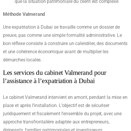
que la situation patrimoniale du client est complexe
Méthode Valmerand
Une expatriation à Dubai se travaille comme un dossier de
preuve, pas comme une simple formalité administrative. Le
bon réflexe consiste à construire un calendrier, des documents
et une cohérence économique avant de multiplier les
démarches locales.
Les services du cabinet Valmerand pour
l’assistance à l’expatriation à Dubai
Le cabinet Valmerand intervient en amont, pendant la mise en
place et après l’installation. L’objectif est de sécuriser
juridiquement et fiscalement l’ensemble du projet, avec une
approche transfrontalière adaptée aux entrepreneurs,
dirigeants, familles patrimoniales et investisseurs.