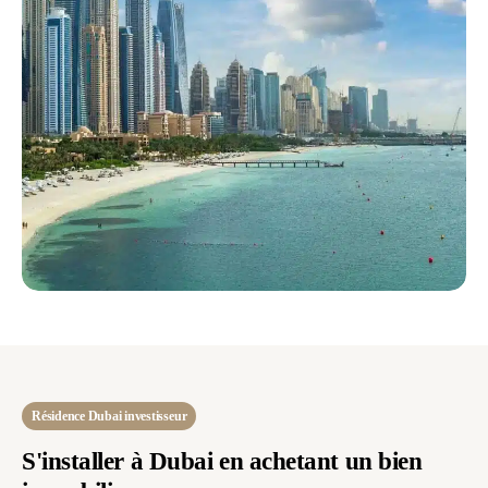
Résidence Dubai investisseur
S'installer à Dubai en achetant un bien