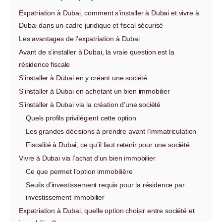
Expatriation à Dubai, comment s’installer à Dubai et vivre à
Dubai dans un cadre juridique et fiscal sécurisé
Les avantages de l’expatriation à Dubai
Avant de s’installer à Dubai, la vraie question est la
résidence fiscale
S'installer à Dubai en y créant une société
S'installer à Dubai en achetant un bien immobilier
S’installer à Dubai via la création d’une société
Quels profils privilégient cette option
Les grandes décisions à prendre avant l’immatriculation
Fiscalité à Dubai, ce qu’il faut retenir pour une société
Vivre à Dubai via l’achat d’un bien immobilier
Ce que permet l’option immobilière
Seuils d’investissement requis pour la résidence par
investissement immobilier
Expatriation à Dubai, quelle option choisir entre société et