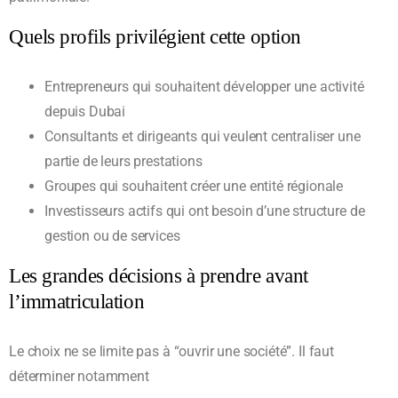
Quels profils privilégient cette option
Entrepreneurs qui souhaitent développer une activité
depuis Dubai
Consultants et dirigeants qui veulent centraliser une
partie de leurs prestations
Groupes qui souhaitent créer une entité régionale
Investisseurs actifs qui ont besoin d’une structure de
gestion ou de services
Les grandes décisions à prendre avant
l’immatriculation
Le choix ne se limite pas à “ouvrir une société”. Il faut
déterminer notamment