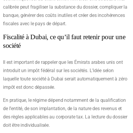
calibrée peut fragiliser la substance du dossier, compliquer la
banque, générer des coûts inutiles et créer des incohérences
fiscales avec le pays de départ.
Fiscalité à Dubai, ce qu’il faut retenir pour une
société
Il est important de rappeler que les Émirats arabes unis ont
introduit un impôt fédéral sur les sociétés. L’idée selon
laquelle toute société à Dubai serait automatiquement à zéro
impôt est donc dépassée.
En pratique, le régime dépend notamment de la qualification
de l’entité, de son implantation, de la nature des revenus et
des règles applicables au corporate tax. La lecture du dossier
doit être individualisée.