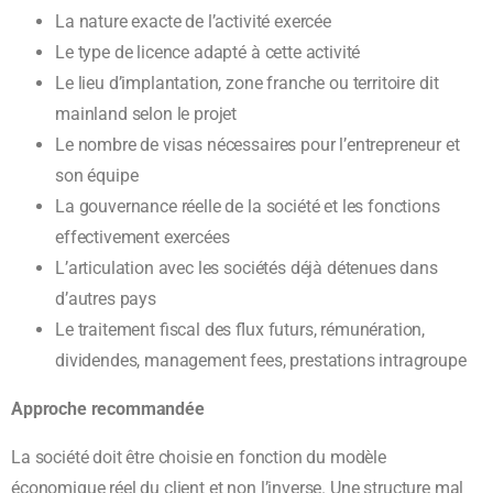
La nature exacte de l’activité exercée
Le type de licence adapté à cette activité
Le lieu d’implantation, zone franche ou territoire dit
mainland selon le projet
Le nombre de visas nécessaires pour l’entrepreneur et
son équipe
La gouvernance réelle de la société et les fonctions
effectivement exercées
L’articulation avec les sociétés déjà détenues dans
d’autres pays
Le traitement fiscal des flux futurs, rémunération,
dividendes, management fees, prestations intragroupe
Approche recommandée
La société doit être choisie en fonction du modèle
économique réel du client et non l’inverse. Une structure mal