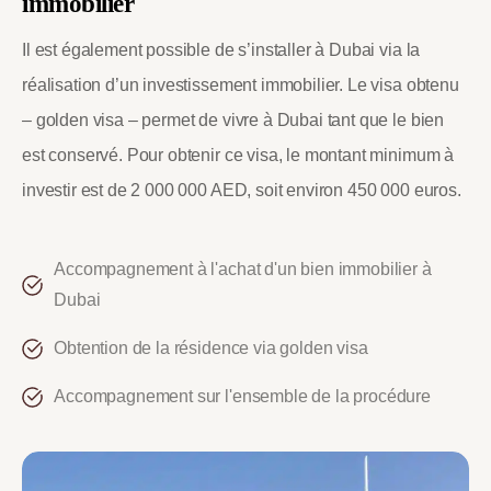
immobilier
Il est également possible de s’installer à Dubai via la
réalisation d’un investissement immobilier. Le visa obtenu
– golden visa – permet de vivre à Dubai tant que le bien
est conservé. Pour obtenir ce visa, le montant minimum à
investir est de 2 000 000 AED, soit environ 450 000 euros.
Accompagnement à l'achat d'un bien immobilier à
Dubai
Obtention de la résidence via golden visa
Accompagnement sur l'ensemble de la procédure