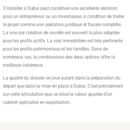
S’installer à Dubai peut constituer une excellente décision
pour un entrepreneur ou un investisseur, à condition de traiter
le projet comme une opération juridique et fiscale complète.
La voie par création de société est souvent la plus adaptée
pour les profils actifs. La voie immobilière est très pertinente
pour les profils patrimoniaux et les familles. Dans de
nombreux cas, la combinaison des deux options offre la
meilleure cohérence.
La qualité du dossier se joue autant dans la préparation du
départ que dans la mise en place à Dubai. C’est précisément
sur cette articulation que se situe la valeur ajoutée d’un
cabinet spécialisé en expatriation.