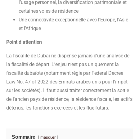
l’usage personnel, la diversification patrimoniale et
certaines voies de résidence
Une connectivité exceptionnelle avec l’Europe, l’Asie
et l’Afrique
Point d’attention
La fiscalité de Dubai ne dispense jamais d’une analyse de
la fiscalité de départ. L’enjeu n’est pas uniquement la
fiscalité dubaïote (notamment régie par Federal Decree
Law No. 47 of 2022 des Émirats arabes unis pour l’impôt
sur les sociétés). Il faut aussi traiter correctement la sortie
de l’ancien pays de résidence, la résidence fiscale, les actifs
détenus, les fonctions exercées et les flux futurs.
Sommaire
masquer