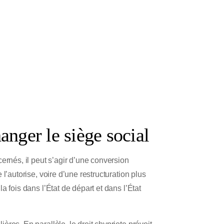
anger le siège social
ernés, il peut s’agir d’une conversion
 l’autorise, voire d’une restructuration plus
la fois dans l’État de départ et dans l’État