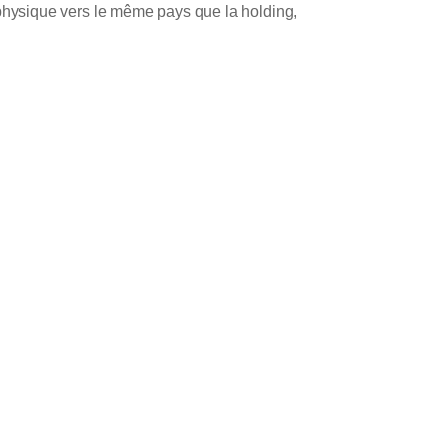
hysique vers le même pays que la holding,