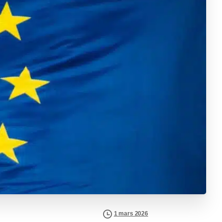
1 mars 2026