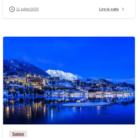
Lire la suite
11 juillet 2025
-
Suisse