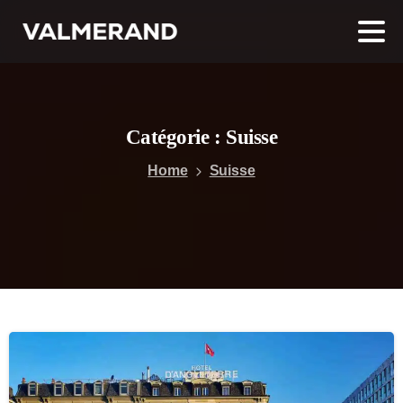
Catégorie :
Suisse
Home
Suisse