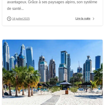
avantageux. Grâce à ses paysages alpins, son système
de santé...
Lire la suite
16 juillet 2025
-