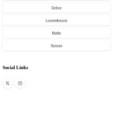
Grèce
Luxembourg
Malte
Suisse
Social Links