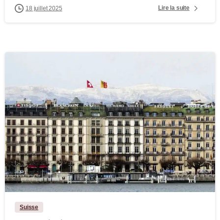
Lire la suite
18 juillet 2025
-
Suisse