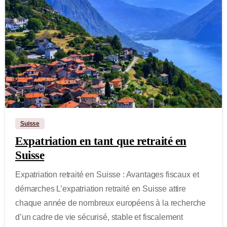
-
Suisse
Expatriation en tant que retraité en
Suisse
Expatriation retraité en Suisse : Avantages fiscaux et
démarches L’expatriation retraité en Suisse attire
chaque année de nombreux européens à la recherche
d’un cadre de vie sécurisé, stable et fiscalement