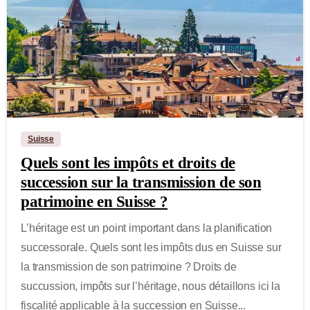
-
Suisse
Quels sont les impôts et droits de
succession sur la transmission de son
patrimoine en Suisse ?
L’héritage est un point important dans la planification
successorale. Quels sont les impôts dus en Suisse sur
la transmission de son patrimoine ? Droits de
succussion, impôts sur l’héritage, nous détaillons ici la
fiscalité applicable à la succession en Suisse...