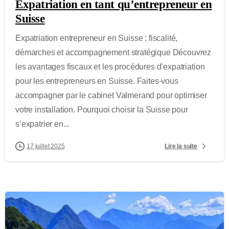
Expatriation en tant qu’entrepreneur en
Suisse
Expatriation entrepreneur en Suisse : fiscalité,
démarches et accompagnement stratégique Découvrez
les avantages fiscaux et les procédures d’expatriation
pour les entrepreneurs en Suisse. Faites-vous
accompagner par le cabinet Valmerand pour optimiser
votre installation. Pourquoi choisir la Suisse pour
s’expatrier en...
Lire la suite
17 juillet 2025