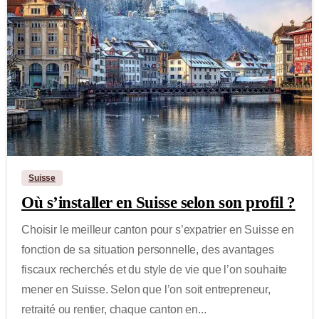
-
Suisse
Où s’installer en Suisse selon son profil ?
Choisir le meilleur canton pour s’expatrier en Suisse en
fonction de sa situation personnelle, des avantages
fiscaux recherchés et du style de vie que l’on souhaite
mener en Suisse. Selon que l’on soit entrepreneur,
retraité ou rentier, chaque canton en...