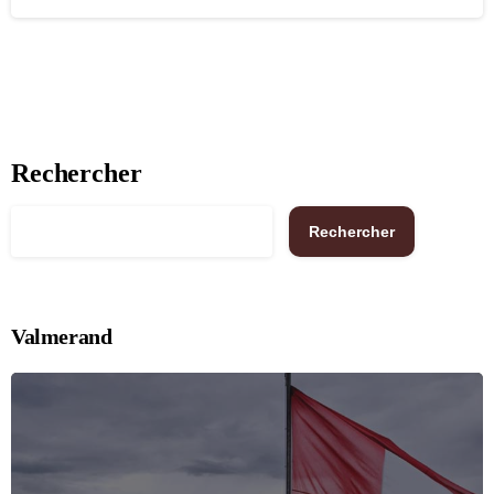
Rechercher
Rechercher
Valmerand