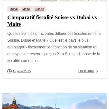
Dubai
Malte
Suisse
Comparatif fiscalité Suisse vs Dubai vs
Malte
Quelles sont les principales différences fiscales entre la
Suisse, Dubai et Malte ? Quel est le pays le plus
avantageux fiscalement en fonction de sa situation et
des types de revenus perçus ? La Suisse dispose de la
fiscalité commune...
Lire la suite
15 juillet 2025