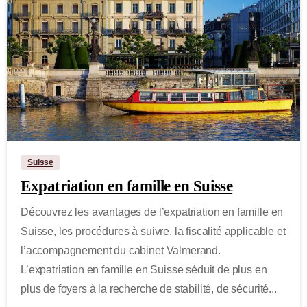
-
Suisse
Expatriation en famille en Suisse
Découvrez les avantages de l’expatriation en famille en
Suisse, les procédures à suivre, la fiscalité applicable et
l’accompagnement du cabinet Valmerand.
L’expatriation en famille en Suisse séduit de plus en
plus de foyers à la recherche de stabilité, de sécurité...