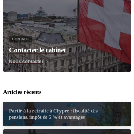
CONTACT
Contacter le cabinet
Nous contacter
Articles récents
Partir à la retraite à Chypre : fiscalité des
-
pensions, impôt de 5 % et avantages