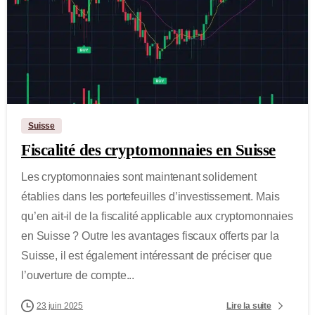
-
Suisse
Fiscalité des cryptomonnaies en Suisse
Les cryptomonnaies sont maintenant solidement
établies dans les portefeuilles d’investissement. Mais
qu’en ait-il de la fiscalité applicable aux cryptomonnaies
en Suisse ? Outre les avantages fiscaux offerts par la
Suisse, il est également intéressant de préciser que
l’ouverture de compte...
Lire la suite
23 juin 2025