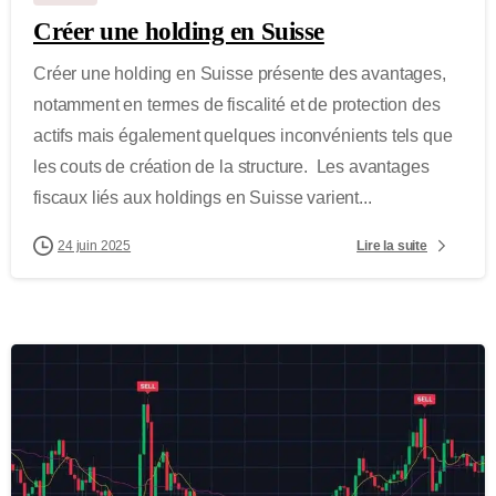
Créer une holding en Suisse
Créer une holding en Suisse présente des avantages,
notamment en termes de fiscalité et de protection des
actifs mais également quelques inconvénients tels que
les couts de création de la structure. Les avantages
fiscaux liés aux holdings en Suisse varient...
Lire la suite
24 juin 2025