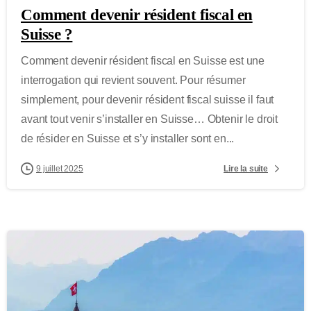
Comment devenir résident fiscal en
Suisse ?
Comment devenir résident fiscal en Suisse est une
interrogation qui revient souvent. Pour résumer
simplement, pour devenir résident fiscal suisse il faut
avant tout venir s’installer en Suisse… Obtenir le droit
de résider en Suisse et s’y installer sont en...
Lire la suite
9 juillet 2025